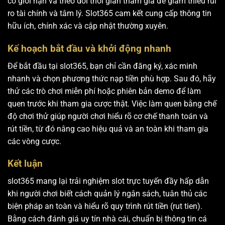
có giới hạn và theo dõi thời gian tham gia để giảm thiểu rủi
ro tài chính và tâm lý. Slot365 cam kết cung cấp thông tin
hữu ích, chính xác và cập nhật thường xuyên.
Kế hoạch bắt đầu và khởi động nhanh
Để bắt đầu tại slot365, bạn chỉ cần đăng ký, xác minh
nhanh và chọn phương thức nạp tiền phù hợp. Sau đó, hãy
thử các trò chơi miễn phí hoặc phiên bản demo để làm
quen trước khi tham gia cược thật. Việc làm quen bằng chế
độ chơi thử giúp người chơi hiểu rõ cơ chế thanh toán và
rút tiền, từ đó nâng cao hiệu quả và an toàn khi tham gia
các vòng cược.
Kết luận
slot365 mang lại trải nghiệm slot trực tuyến đầy hấp dẫn
khi người chơi biết cách quản lý ngân sách, tuân thủ các
biện pháp an toàn và hiểu rõ quy trình rút tiền (rut tien).
Bằng cách đánh giá uy tín nhà cái, chuẩn bị thông tin cá