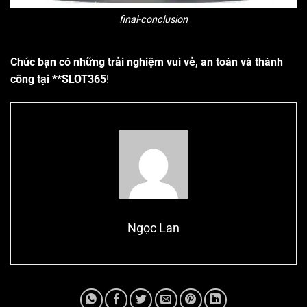
final-conclusion
Chúc bạn có những trải nghiệm vui vẻ, an toàn và thành
công tại **SLOT365
!
Ngọc Lan