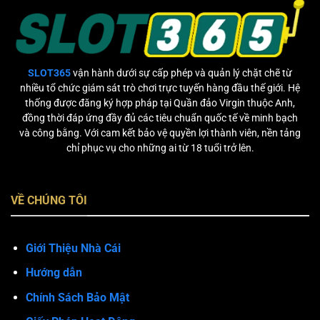
SLOT365
vận hành dưới sự cấp phép và quản lý chặt chẽ từ
nhiều tổ chức giám sát trò chơi trực tuyến hàng đầu thế giới. Hệ
thống được đăng ký hợp pháp tại Quần đảo Virgin thuộc Anh,
đồng thời đáp ứng đầy đủ các tiêu chuẩn quốc tế về minh bạch
và công bằng. Với cam kết bảo vệ quyền lợi thành viên, nền tảng
chỉ phục vụ cho những ai từ 18 tuổi trở lên.
VỀ CHÚNG TÔI
Giới Thiệu Nhà Cái
Hướng dẫn
Chính Sách Bảo Mật