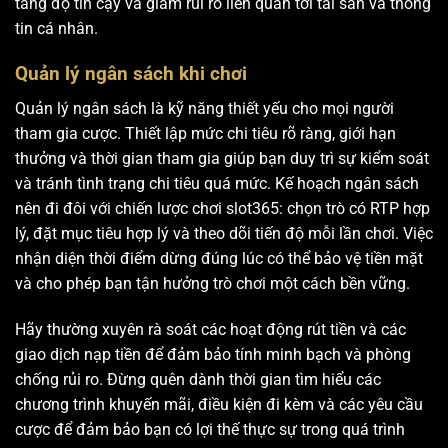
tăng độ tin cậy và giảm rủi ro liên quan tới tài sản và thông
tin cá nhân.
Quản lý ngân sách khi chơi
Quản lý ngân sách là kỹ năng thiết yếu cho mọi người
tham gia cược. Thiết lập mức chi tiêu rõ ràng, giới hạn
thưởng và thời gian tham gia giúp bạn duy trì sự kiểm soát
và tránh tình trạng chi tiêu quá mức. Kế hoạch ngân sách
nên đi đôi với chiến lược chơi slot365: chọn trò có RTP hợp
lý, đặt mục tiêu hợp lý và theo dõi tiến độ mỗi lần chơi. Việc
nhận diện thời điểm dừng đúng lúc có thể bảo vệ tiền mặt
và cho phép bạn tận hưởng trò chơi một cách bền vững.
Hãy thường xuyên rà soát các hoạt động rút tiền và các
giao dịch nạp tiền để đảm bảo tính minh bạch và phòng
chống rủi ro. Đừng quên dành thời gian tìm hiểu các
chương trình khuyến mãi, điều kiện đi kèm và các yêu cầu
cược để đảm bảo bạn có lợi thế thực sự trong quá trình