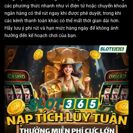
các phương thức nhanh như ví điện tử hoặc chuyển khoản
ngân hàng có thể rút ngay khi được phê duyệt, trong khi
các kênh thanh toán khác có thể mất thời gian dài hơn.
Hãy lưu ý phí rút và hạn mức hàng ngày để không ảnh
hưởng đến kế hoạch chơi của bạn.