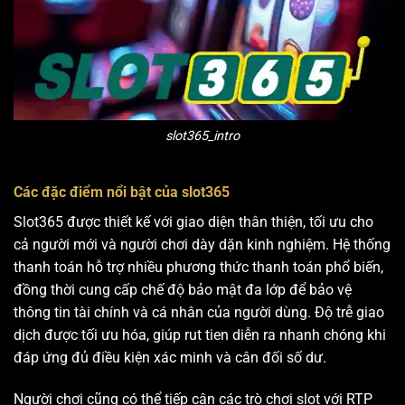
slot365_intro
Các đặc điểm nổi bật của slot365
Slot365 được thiết kế với giao diện thân thiện, tối ưu cho
cả người mới và người chơi dày dặn kinh nghiệm. Hệ thống
thanh toán hỗ trợ nhiều phương thức thanh toán phổ biến,
đồng thời cung cấp chế độ bảo mật đa lớp để bảo vệ
thông tin tài chính và cá nhân của người dùng. Độ trễ giao
dịch được tối ưu hóa, giúp rut tien diễn ra nhanh chóng khi
đáp ứng đủ điều kiện xác minh và cân đối số dư.
Người chơi cũng có thể tiếp cận các trò chơi slot với RTP