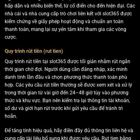
hấp dẫn và nhiều biến thể, từ cổ điển cho đến hiện đại. Các
nhà cái và nhà cung cấp trò chơi liên kết với slot365 được
kiểm chứng về giấy phép hoạt động và chuẩn an toàn
thanh toán, mang lại sự yên tâm khi tham gia các vòng
cược.
Quy trình rút tiền (rut tien)
Quy trình rút tiền tại slot365 được tối giản nhằm rút ngắn
thời gian chờ đợi. Người dùng cần đăng nhập, xác minh
danh tính lần đầu và chọn phương thức thanh toán phù
hợp. Các yêu cầu rút tiền thường sẽ được xem xét và xử lý
trong thời gian từ vài giờ đến 24–48 giờ tùy vào phương
thức và khu vực. Bạn nên kiểm tra lại thông tin tài khoản,
số dư và giới hạn rút trước khi gửi yêu cầu để tránh trì
hoãn.
Để tăng tính hiệu quả, hãy điền đầy đủ thông tin liên hệ và
cung cấp tài liệu bổ sung khi được yêu cầu. Rut tien bằng