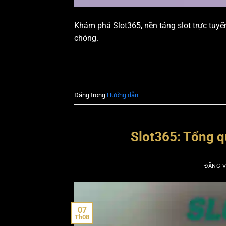
Khám phá Slot365, nền tảng slot trực tuyế
chóng.
Đăng trong
Hướng dẫn
Slot365: Tổng q
ĐĂNG 
07
Th08