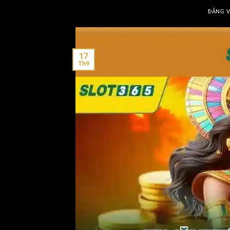
ĐĂNG 
17
Th9