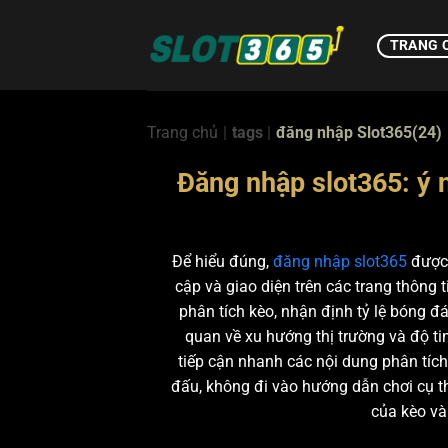
Bỏ
qua
TRANG 
nội
dung
Trang chủ
|
tags
|
đăng nhập Slot365(24)
Đăng nhập slot365: ý n
Để hiểu đúng,
đăng nhập slot365
được 
cập và giao diện trên các trang thông 
phân tích kèo, nhận định tỷ lệ bóng đ
quan về xu hướng thị trường và độ ti
tiếp cận nhanh các nội dung phân tích d
đấu, không đi vào hướng dẫn chơi cụ th
của kèo và 