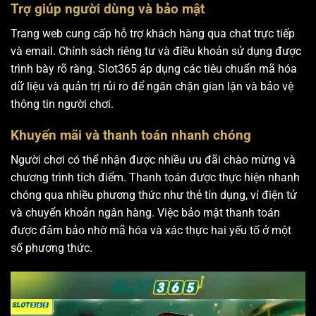
Trợ giúp người dùng và bảo mật
Trang web cung cấp hỗ trợ khách hàng qua chat trực tiếp
và email. Chính sách riêng tư và điều khoản sử dụng được
trình bày rõ ràng. Slot365 áp dụng các tiêu chuẩn mã hóa
dữ liệu và quản trị rủi ro để ngăn chặn gian lận và bảo vệ
thông tin người chơi.
Khuyến mãi và thanh toán nhanh chóng
Người chơi có thể nhận được nhiều ưu đãi chào mừng và
chương trình tích điểm. Thanh toán được thực hiện nhanh
chóng qua nhiều phương thức như thẻ tín dụng, ví điện tử
và chuyển khoản ngân hàng. Việc bảo mật thanh toán
được đảm bảo nhờ mã hóa và xác thực hai yếu tố ở một
số phương thức.