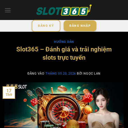
Bỏ
qua
nội
dung
ĐĂNG KÝ
ĐĂNG NHẬP
HƯỚNG DẪN
Slot365 – Đánh giá và trải nghiệm
slots trực tuyến
ĐĂNG VÀO
THÁNG 05 20, 2026
BỞI
NGỌC LAN
17
Th9