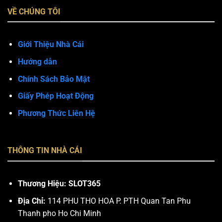
VỀ CHÚNG TÔI
Giới Thiệu Nhà Cái
Hướng dẫn
Chính Sách Bảo Mật
Giấy Phép Hoạt Động
Phương Thức Liên Hệ
THÔNG TIN NHÀ CÁI
Thương Hiệu: SLOT365
Địa Chỉ:
114 PHU THO HOA P. PTH Quan Tan Phu
Thanh pho Ho Chi Minh