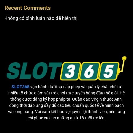
Recent Comments
Không có bình luận nào để hiển thị.
SLOT365
vận hành dưới sự cấp phép và quản lý chặt chẽ từ
nhiều tổ chức giám sát trò chơi trực tuyến hàng đầu thế giới. Hệ
thống được đăng ký hợp pháp tại Quần đảo Virgin thuộc Anh,
đồng thời đáp ứng đầy đủ các tiêu chuẩn quốc tế về minh bạch
và công bằng. Với cam kết bảo vệ quyền lợi thành viên, nền tảng
chỉ phục vụ cho những ai từ 18 tuổi trở lên.