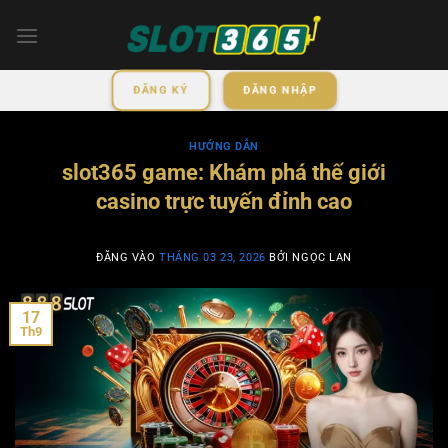
Bỏ
qua
nội
dung
ĐĂNG KÝ
ĐĂNG NHẬP
HƯỚNG DẪN
slot365 game: Khám phá thế giới
casino trực tuyến đỉnh cao
ĐĂNG VÀO
THÁNG 03 23, 2026
BỞI
NGỌC LAN
17
Th9