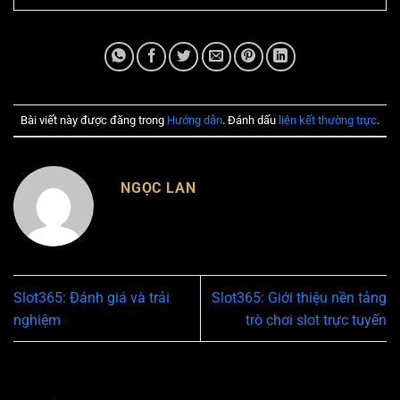
Bài viết này được đăng trong
Hướng dẫn
. Đánh dấu
liên kết thường trực
.
NGỌC LAN
Slot365: Đánh giá và trải
Slot365: Giới thiệu nền tảng
nghiệm
trò chơi slot trực tuyến