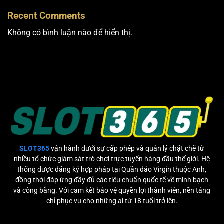
Recent Comments
Không có bình luận nào để hiển thị.
SLOT365
vận hành dưới sự cấp phép và quản lý chặt chẽ từ
nhiều tổ chức giám sát trò chơi trực tuyến hàng đầu thế giới. Hệ
thống được đăng ký hợp pháp tại Quần đảo Virgin thuộc Anh,
đồng thời đáp ứng đầy đủ các tiêu chuẩn quốc tế về minh bạch
và công bằng. Với cam kết bảo vệ quyền lợi thành viên, nền tảng
chỉ phục vụ cho những ai từ 18 tuổi trở lên.