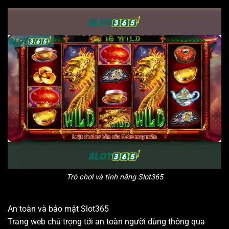
Trò chơi và tính năng Slot365
An toàn và bảo mật Slot365
Trang web chú trọng tới an toàn người dùng thông qua