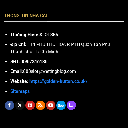
THÔNG TIN NHÀ CÁI
Thương Hiệu: SLOT365
Địa Chỉ:
114 PHU THO HOA P. PTH Quan Tan Phu
Thanh pho Ho Chi Minh
SĐT:
0967316136
Email:
888slot@wettingblog.com
Website:
https://golden-button.co.uk/
Sitemaps