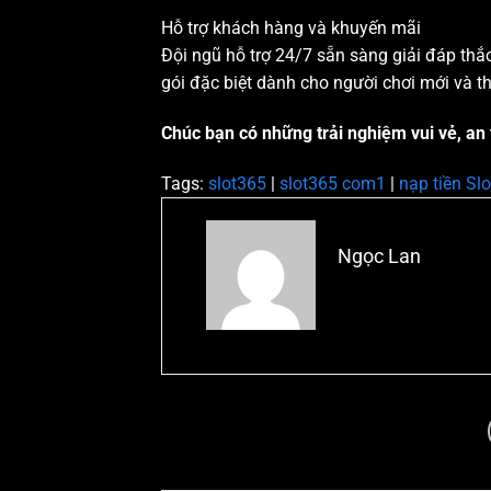
Hỗ trợ khách hàng và khuyến mãi
Đội ngũ hỗ trợ 24/7 sẵn sàng giải đáp th
gói đặc biệt dành cho người chơi mới và th
Chúc bạn có những trải nghiệm vui vẻ, an
Tags:
slot365
|
slot365 com1
|
nạp tiền Sl
Ngọc Lan