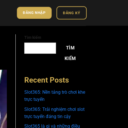
ĐĂNG NHẬP
ĐĂNG KÝ
Tìm kiếm
TÌM
KIẾM
Recent Posts
Slot365: Nền tảng trò chơi khe
trực tuyến
Slot365: Trải nghiệm chơi slot
trực tuyến đáng tin cậy
Slot365 là gì và những điều