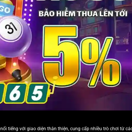
 nổi tiếng với giao diện thân thiện, cung cấp nhiều trò chơi từ cá