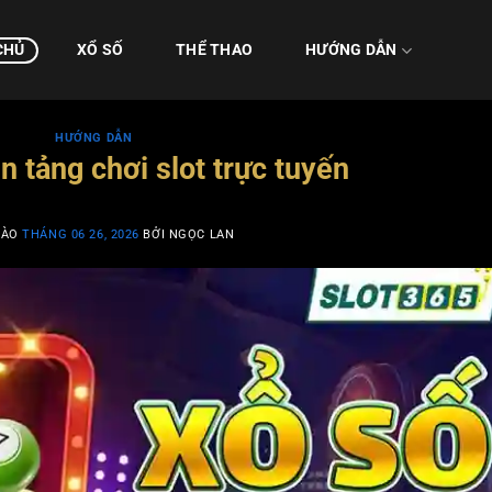
CHỦ
XỔ SỐ
THỂ THAO
HƯỚNG DẪN
HƯỚNG DẪN
n tảng chơi slot trực tuyến
VÀO
THÁNG 06 26, 2026
BỞI
NGỌC LAN