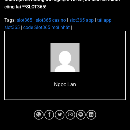
công tại **SLOT365
!
Tags:
slot365
|
slot365 casino
|
slot365 app
|
tải app
slot365
|
code Slot365 mới nhất
|
Ngọc Lan