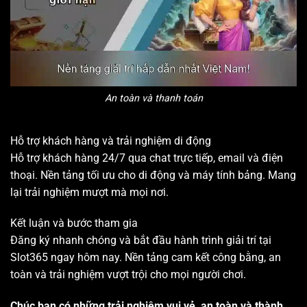
An toàn và thanh toán
Hỗ trợ khách hàng và trải nghiệm di động
Hỗ trợ khách hàng 24/7 qua chat trực tiếp, email và điện
thoại. Nền tảng tối ưu cho di động và máy tính bảng. Mang
lại trải nghiệm mượt mà mọi nơi.
Kết luận và bước tham gia
Đăng ký nhanh chóng và bắt đầu hành trình giải trí tại
Slot365 ngay hôm nay. Nền tảng cam kết công bằng, an
toàn và trải nghiệm vượt trội cho mọi người chơi.
Chúc bạn có những trải nghiệm vui vẻ, an toàn và thành