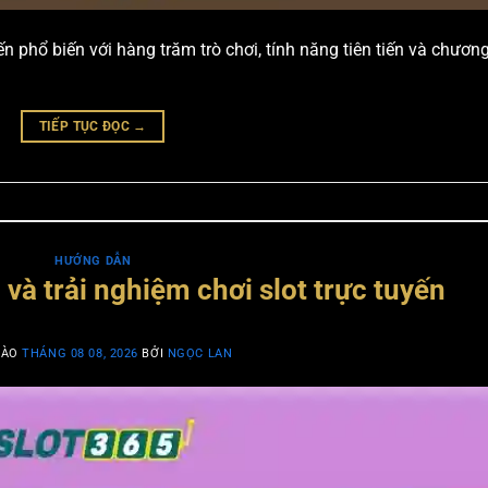
 phổ biến với hàng trăm trò chơi, tính năng tiên tiến và chươn
TIẾP TỤC ĐỌC
→
HƯỚNG DẪN
và trải nghiệm chơi slot trực tuyến
VÀO
THÁNG 08 08, 2026
BỞI
NGỌC LAN