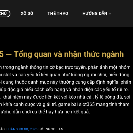
CHỦ
XỔ SỐ
THỂ THAO
HƯỚNG DẪN
65 — Tổng quan và nhận thức ngành
m trong ngành thông tin cờ bạc trực tuyến, phản ánh một nhóm
ài slot và các yếu tố liên quan như luồng người chơi, biến động
ội dung thuộc danh mục này thường cung cấp định nghĩa, phân
iúp độc giả hiểu cách xếp hạng và nhận diện các yếu tố rủi ro.
khái niệm này được liên kết với kèo nhà cái, tỷ lệ bóng đá, soi
h khía cạnh cược và giải trí. game bài slot365 mang tính tham
hướng dẫn chơi cụ thể hay hứa hẹn kết quả.
VÀO
THÁNG 08 08, 2026
BỞI
NGỌC LAN