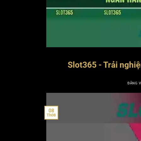
Slot365 - Trải nghiệ
ĐĂNG 
08
Th08