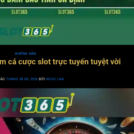
HƯỚNG DẪN
m cá cược slot trực tuyến tuyệt vời
VÀO
THÁNG 08 08, 2026
BỞI
NGỌC LAN