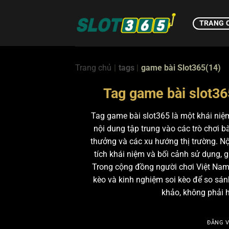
Bỏ
qua
TRANG 
nội
dung
Trang chủ
|
tags
|
game bài Slot365(14)
Tag game bài slot3
Tag game bài slot365 là một khái niệ
nội dung tập trung vào các trò chơi b
thưởng và các xu hướng thị trường. N
tích khái niệm và bối cảnh sử dụng, g
Trong cộng đồng người chơi Việt Nam, 
kèo và kinh nghiệm soi kèo để so sán
khảo, không phải 
ĐĂNG 