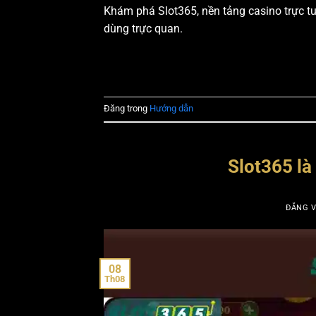
Khám phá Slot365, nền tảng casino trực tu
dùng trực quan.
Đăng trong
Hướng dẫn
Slot365 là
ĐĂNG 
08
Th08