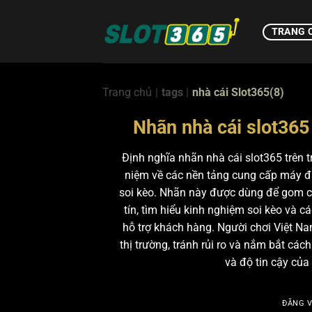
Bỏ
qua
TRANG 
nội
dung
Trang chủ
|
tags
|
nhà cái Slot365(8)
Nhãn nhà cái slot365 
Định nghĩa nhãn nhà cái slot365 trên tr
niệm về các nền tảng cung cấp máy đán
soi kèo. Nhãn này được dùng để gom 
tín, tìm hiểu kinh nghiệm soi kèo và 
hỗ trợ khách hàng. Người chơi Việt 
thị trường, tránh rủi ro và nắm bắt cá
và độ tin cậy của 
ĐĂNG 