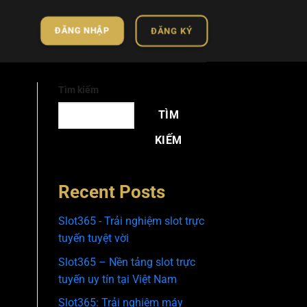
ĐĂNG NHẬP
ĐĂNG KÝ
Tìm kiếm
TÌM
KIẾM
Recent Posts
Slot365 - Trải nghiệm slot trực
tuyến tuyệt vời
Slot365 – Nền tảng slot trực
tuyến uy tín tại Việt Nam
Slot365: Trải nghiệm máy