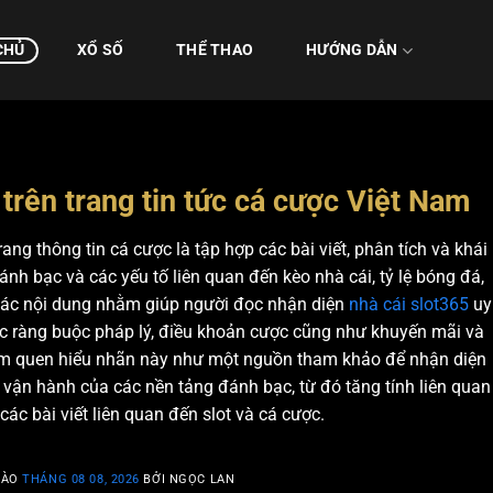
CHỦ
XỔ SỐ
THỂ THAO
HƯỚNG DẪN
trên trang tin tức cá cược Việt Nam
ang thông tin cá cược là tập hợp các bài viết, phân tích và khái
h bạc và các yếu tố liên quan đến kèo nhà cái, tỷ lệ bóng đá,
các nội dung nhằm giúp người đọc nhận diện
nhà cái slot365
uy
các ràng buộc pháp lý, điều khoản cược cũng như khuyến mãi và
Nam quen hiểu nhãn này như một nguồn tham khảo để nhận diện
ch vận hành của các nền tảng đánh bạc, từ đó tăng tính liên quan
các bài viết liên quan đến slot và cá cược.
VÀO
THÁNG 08 08, 2026
BỞI
NGỌC LAN