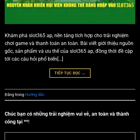
Khám phá slot365 ap, nền tảng tích hợp cho trải nghiệm
chơi game và thanh toán an toàn. Bài viết giới thiệu nguồn
gốc, sản phẩm và ưu thế của slot365 ap, đồng thời đề cập
tới các câu hỏi phổ biến[…]
TIẾP TỤC ĐỌC
→
Đăng trong
Hướng dẫn
Chúc bạn có những trải nghiệm vui vẻ, an toàn và thành
công tại **
!