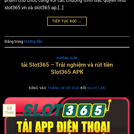
phẩm chủ chốt, cùng với các chương trình đặc quyền như
slot365 vn và slot365 ap.[…]
TIẾP TỤC ĐỌC
→
Đăng trong
Hướng dẫn
HƯỚNG DẪN
tải Slot365 – Trải nghiệm và rút tiền
Slot365 APK
ĐĂNG VÀO
THÁNG 08 08, 2026
BỞI
NGỌC LAN
08
Th08