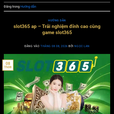
Đăng trong
Hướng dẫn
HƯỚNG DẪN
slot365 ap – Trải nghiệm đỉnh cao cùng
game slot365
ĐĂNG VÀO
THÁNG 08 08, 2026
BỞI
NGỌC LAN
08
Th08