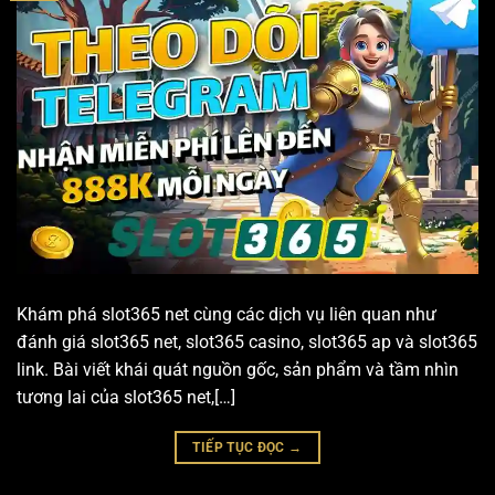
Khám phá slot365 net cùng các dịch vụ liên quan như
đánh giá slot365 net, slot365 casino, slot365 ap và slot365
link. Bài viết khái quát nguồn gốc, sản phẩm và tầm nhìn
tương lai của slot365 net,[…]
TIẾP TỤC ĐỌC
→