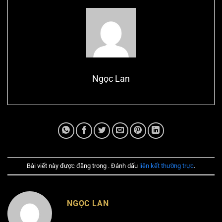
Ngọc Lan
Bài viết này được đăng trong
. Đánh dấu
liên kết thường trực
.
NGỌC LAN