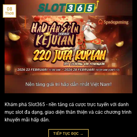
08
Th08
Khám phá Slot365 - nền tảng cá cược trực tuyến với danh
mục slot đa dạng, giao diện thân thiện và các chương trình
khuyến mãi hấp dẫn.
TIẾP TỤC ĐỌC
→