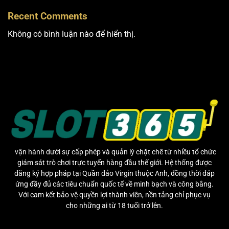
Recent Comments
Không có bình luận nào để hiển thị.
vận hành dưới sự cấp phép và quản lý chặt chẽ từ nhiều tổ chức
giám sát trò chơi trực tuyến hàng đầu thế giới. Hệ thống được
đăng ký hợp pháp tại Quần đảo Virgin thuộc Anh, đồng thời đáp
ứng đầy đủ các tiêu chuẩn quốc tế về minh bạch và công bằng.
Với cam kết bảo vệ quyền lợi thành viên, nền tảng chỉ phục vụ
cho những ai từ 18 tuổi trở lên.