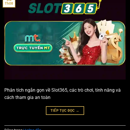
Th08
Phân tích ngắn gọn về Slot365, các trò chơi, tính năng và
cách tham gia an toàn
TIẾP TỤC ĐỌC
→