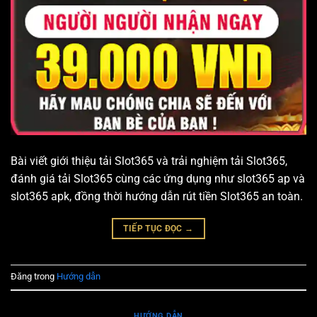
Bài viết giới thiệu tải Slot365 và trải nghiệm tải Slot365,
đánh giá tải Slot365 cùng các ứng dụng như slot365 ap và
slot365 apk, đồng thời hướng dẫn rút tiền Slot365 an toàn.
TIẾP TỤC ĐỌC
→
Đăng trong
Hướng dẫn
HƯỚNG DẪN