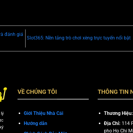
 và đánh giá
Slot365: Nền tảng trò chơi xèng trực tuyến nổi bật
VỀ CHÚNG TÔI
THÔNG TIN 
Giới Thiệu Nhà Cái
Thương Hiệu
lý
ực
Hướng dẫn
Địa Chỉ:
114 
ký
pho Ho Chi M