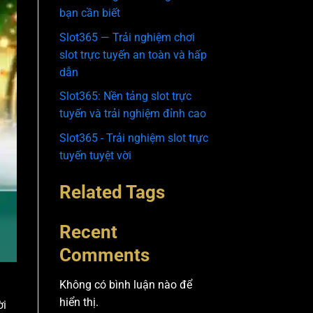
bạn cần biết
Slot365 — Trải nghiệm chơi
slot trực tuyến an toàn và hấp
dẫn
Slot365: Nền tảng slot trực
tuyến và trải nghiệm đỉnh cao
Slot365 - Trải nghiệm slot trực
tuyến tuyệt vời
Related Tags
Recent
Comments
Không có bình luận nào để
hiển thị.
ời