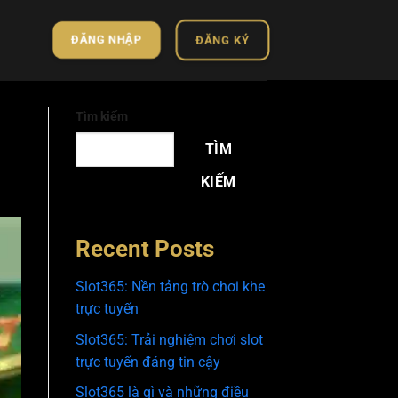
ĐĂNG NHẬP
ĐĂNG KÝ
Tìm kiếm
TÌM
KIẾM
Recent Posts
Slot365: Nền tảng trò chơi khe
trực tuyến
Slot365: Trải nghiệm chơi slot
trực tuyến đáng tin cậy
Slot365 là gì và những điều