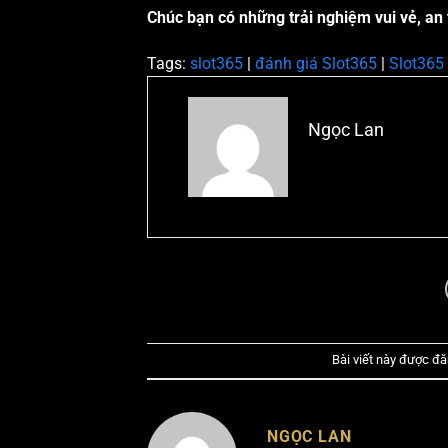
Chúc bạn có những trải nghiệm vui vẻ, an
Tags:
slot365
|
đánh giá Slot365
|
Slot365 
Ngọc Lan
Bài viết này được đ
NGỌC LAN