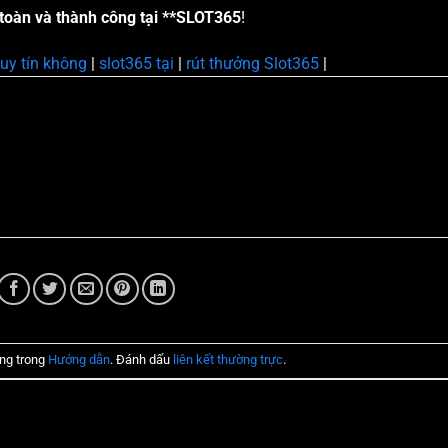
 toàn và thành công tại **SLOT365
!
uy tín không
|
slot365 tại
|
rút thưởng Slot365
|
ăng trong
Hướng dẫn
. Đánh dấu
liên kết thường trực
.