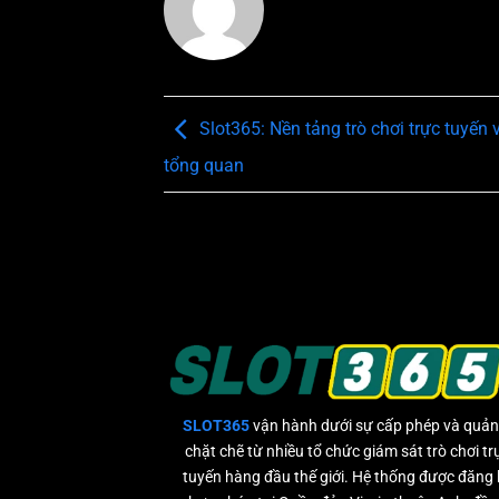
Slot365: Nền tảng trò chơi trực tuyến
tổng quan
SLOT365
vận hành dưới sự cấp phép và quản 
chặt chẽ từ nhiều tổ chức giám sát trò chơi tr
tuyến hàng đầu thế giới. Hệ thống được đăng 