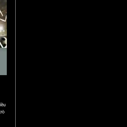
iều
trò