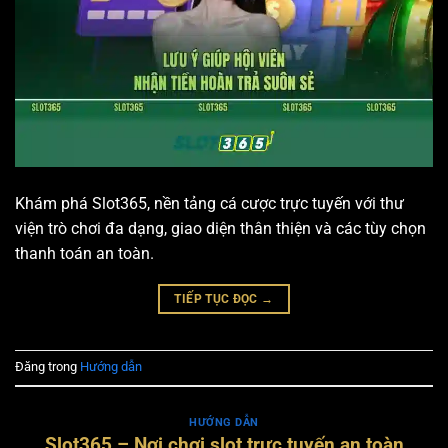
Khám phá Slot365, nền tảng cá cược trực tuyến với thư
viện trò chơi đa dạng, giao diện thân thiện và các tùy chọn
thanh toán an toàn.
TIẾP TỤC ĐỌC
→
Đăng trong
Hướng dẫn
HƯỚNG DẪN
Slot365 – Nơi chơi slot trực tuyến an toàn