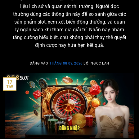
liệu lịch sử và quan sát thị trường. Người đọc
thường dùng các thông tin này để so sánh giữa các
sản phẩm slot, xem xét biến động thưởng, và quản
lý ngân sách khi tham gia giải trí. Nhãn này nhằm
tăng cường hiểu biết, chứ không phải thay thế quyết
định cược hay hứa hẹn kết quả.
ĐĂNG VÀO
THÁNG 08 09, 2026
BỞI
NGỌC LAN
17
Th9