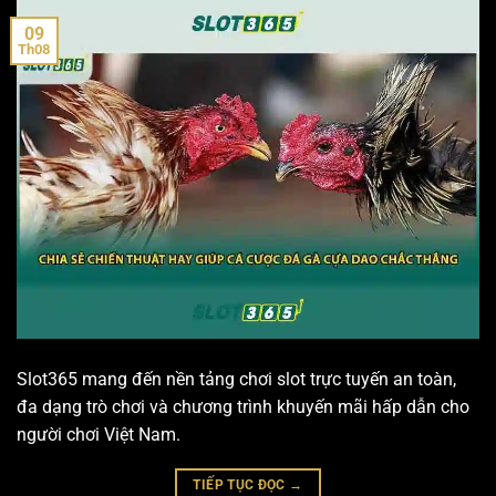
09
Th08
Slot365 mang đến nền tảng chơi slot trực tuyến an toàn,
đa dạng trò chơi và chương trình khuyến mãi hấp dẫn cho
người chơi Việt Nam.
TIẾP TỤC ĐỌC
→