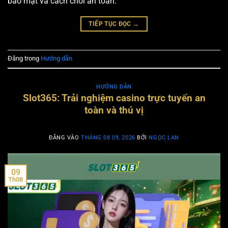
bảo mật và cách chơi an toàn.
TIẾP TỤC ĐỌC
→
Đăng trong
Hướng dẫn
HƯỚNG DẪN
Slot365: Trải nghiệm casino trực tuyến an
toàn và thú vị
ĐĂNG VÀO
THÁNG 08 09, 2026
BỞI
NGỌC LAN
09
Th08