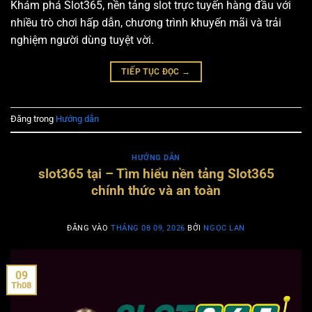
Khám phá Slot365, nền tảng slot trực tuyến hàng đầu với
nhiều trò chơi hấp dẫn, chương trình khuyến mãi và trải
nghiệm người dùng tuyệt vời.
TIẾP TỤC ĐỌC
→
Đăng trong
Hướng dẫn
HƯỚNG DẪN
slot365 tại – Tìm hiểu nền tảng Slot365
chính thức và an toàn
ĐĂNG VÀO
THÁNG 08 09, 2026
BỞI
NGỌC LAN
09
Th08