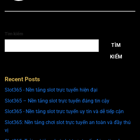
Tìm kiếm
TÌM
KIẾM
Recent Posts
Slot365 - Nền tảng slot trực tuyến hiện đại
Slot365 – Nền tảng slot trực tuyến đáng tin cậy
Slot365 - Nền tảng slot trực tuyến uy tín và dễ tiếp cận
Slot365: Nền tảng chơi slot trực tuyến an toàn và đầy thú
vị