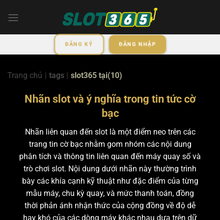
Bỏ
qua
nội
dung
ĐĂNG KÝ
ĐĂNG NHẬP
Trang chủ
|
tags
|
slot365 tại(10)
Nhãn slot và ý nghĩa trong tin tức cờ
bạc
Nhãn liên quan đến slot là một điểm neo trên các
trang tin cờ bạc nhằm gom nhóm các nội dung
phân tích và thông tin liên quan đến máy quay số và
trò chơi slot. Nội dung dưới nhãn này thường trình
bày các khía cạnh kỹ thuật như đặc điểm của từng
mẫu máy, chu kỳ quay, và mức thanh toán, đồng
thời phản ánh nhận thức của cộng đồng về độ dễ
hay khó của các dòng máy khác nhau dựa trên dữ