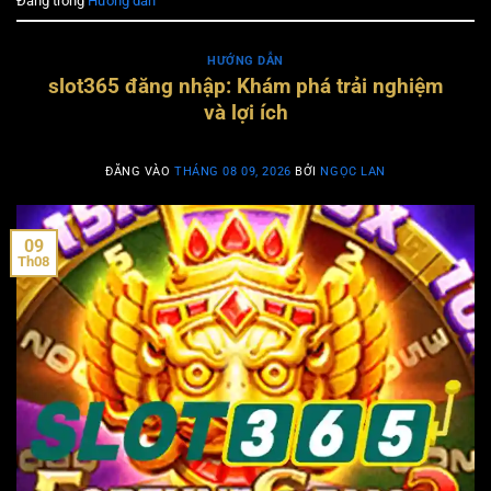
Đăng trong
Hướng dẫn
HƯỚNG DẪN
slot365 đăng nhập: Khám phá trải nghiệm
và lợi ích
ĐĂNG VÀO
THÁNG 08 09, 2026
BỞI
NGỌC LAN
09
Th08