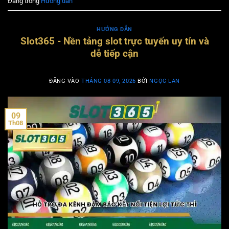
Đăng trong
Hướng dẫn
HƯỚNG DẪN
Slot365 - Nền tảng slot trực tuyến uy tín và
dễ tiếp cận
ĐĂNG VÀO
THÁNG 08 09, 2026
BỞI
NGỌC LAN
09
Th08