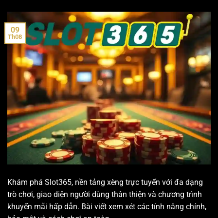
09
Th08
Khám phá Slot365, nền tảng xèng trực tuyến với đa dạng
trò chơi, giao diện người dùng thân thiện và chương trình
khuyến mãi hấp dẫn. Bài viết xem xét các tính năng chính,