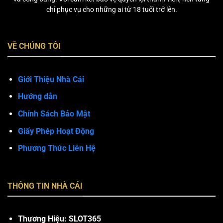
chỉ phục vụ cho những ai từ 18 tuổi trở lên.
VỀ CHÚNG TÔI
Giới Thiệu Nhà Cái
Hướng dẫn
Chính Sách Bảo Mật
Giấy Phép Hoạt Động
Phương Thức Liên Hệ
THÔNG TIN NHÀ CÁI
Thương Hiệu: SLOT365