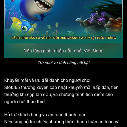
Trò chơi và tính năng nổi bật
Khuyến mãi và ưu đãi dành cho người chơi
Slot365 thường xuyên cập nhật khuyến mãi hấp dẫn, tiền
thưởng khi nạp lần đầu, và chương trình tích điểm cho
người chơi thân thiết.
Hỗ trợ khách hàng và an toàn thanh toán
Nền tảng hỗ trợ nhiều phương thức thanh toán an toàn và