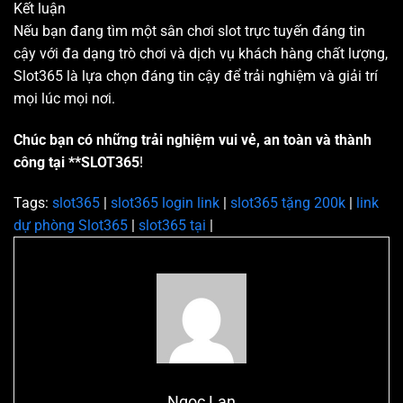
Kết luận
Nếu bạn đang tìm một sân chơi slot trực tuyến đáng tin
cậy với đa dạng trò chơi và dịch vụ khách hàng chất lượng,
Slot365 là lựa chọn đáng tin cậy để trải nghiệm và giải trí
mọi lúc mọi nơi.
Chúc bạn có những trải nghiệm vui vẻ, an toàn và thành
công tại **SLOT365
!
Tags:
slot365
|
slot365 login link
|
slot365 tặng 200k
|
link
dự phòng Slot365
|
slot365 tại
|
Ngọc Lan