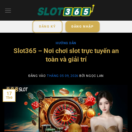
Bỏ
qua
nội
dung
ĐĂNG KÝ
ĐĂNG NHẬP
HƯỚNG DẪN
Slot365 – Nơi chơi slot trực tuyến an
toàn và giải trí
ĐĂNG VÀO
THÁNG 05 09, 2026
BỞI
NGỌC LAN
17
Th9