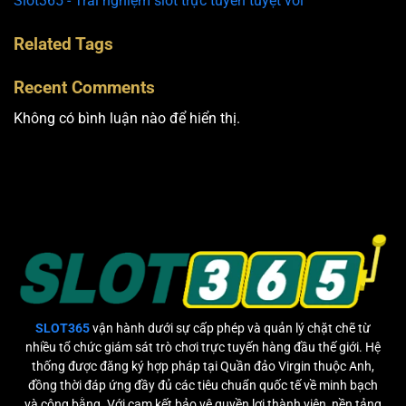
Slot365 - Trải nghiệm slot trực tuyến tuyệt vời
Related Tags
Recent Comments
Không có bình luận nào để hiển thị.
SLOT365
vận hành dưới sự cấp phép và quản lý chặt chẽ từ
nhiều tổ chức giám sát trò chơi trực tuyến hàng đầu thế giới. Hệ
thống được đăng ký hợp pháp tại Quần đảo Virgin thuộc Anh,
đồng thời đáp ứng đầy đủ các tiêu chuẩn quốc tế về minh bạch
và công bằng. Với cam kết bảo vệ quyền lợi thành viên, nền tảng