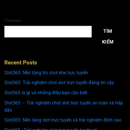
Tìm kiếm
TÌM
KIẾM
Recent Posts
Slot365: Nền tảng trò chơi khe trực tuyến
Slot365: Trải nghiệm chơi slot trực tuyến đáng tin cậy
Slot365 là gì và những điều bạn cần biết
Slot365 — Trải nghiệm chơi slot trực tuyến an toàn và hấp
dẫn
Slot365: Nền tảng slot trực tuyến và trải nghiệm đỉnh cao